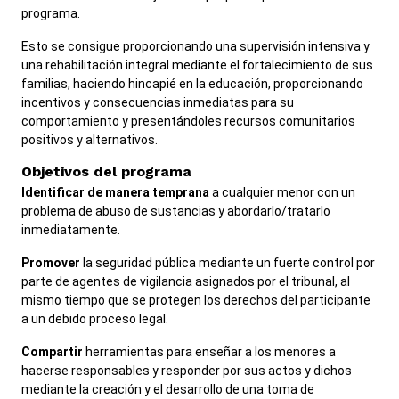
ADA y adaptaciones
programa.
View site in English
Esto se consigue proporcionando una supervisión intensiva y
una rehabilitación integral mediante el fortalecimiento de sus
familias, haciendo hincapié en la educación, proporcionando
incentivos y consecuencias inmediatas para su
comportamiento y presentándoles recursos comunitarios
positivos y alternativos.
Objetivos del programa
Identificar de manera temprana
a cualquier menor con un
problema de abuso de sustancias y abordarlo/tratarlo
inmediatamente.
Promover
la seguridad pública mediante un fuerte control por
parte de agentes de vigilancia asignados por el tribunal, al
mismo tiempo que se protegen los derechos del participante
a un debido proceso legal.
Compartir
herramientas para enseñar a los menores a
hacerse responsables y responder por sus actos y dichos
mediante la creación y el desarrollo de una toma de