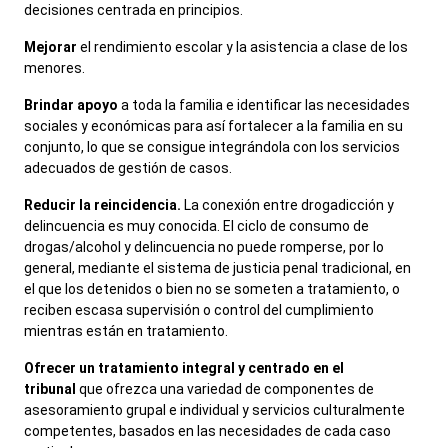
decisiones centrada en principios.
Mejorar
el rendimiento escolar y la asistencia a clase de los
menores.
Brindar apoyo
a toda la familia e identificar las necesidades
sociales y económicas para así fortalecer a la familia en su
conjunto, lo que se consigue integrándola con los servicios
adecuados de gestión de casos.
Reducir la reincidencia.
La conexión entre drogadicción y
delincuencia es muy conocida. El ciclo de consumo de
drogas/alcohol y delincuencia no puede romperse, por lo
general, mediante el sistema de justicia penal tradicional, en
el que los detenidos o bien no se someten a tratamiento, o
reciben escasa supervisión o control del cumplimiento
mientras están en tratamiento.
Ofrecer un tratamiento integral y centrado en el
tribunal
que ofrezca una variedad de componentes de
asesoramiento grupal e individual y servicios culturalmente
competentes, basados en las necesidades de cada caso