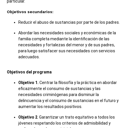
particular.
Objetivos secundarios:
Reducir el abuso de sustancias por parte de los padres.
Abordar las necesidades sociales y económicas de la
familia completa mediante la identificación de las
necesidades y fortalezas del menor y de sus padres,
para luego satisfacer sus necesidades con servicios
adecuados.
Objetivos del programa
Objetivo 1.
Centrar la filosofía y la práctica en abordar
eficazmente el consumo de sustancias y las
necesidades criminógenas para disminuir la
delincuencia y el consumo de sustancias en el futuro y
aumentar los resultados positivos.
Objetivo 2
. Garantizar un trato equitativo a todos los
jóvenes respetando los criterios de admisibilidad y