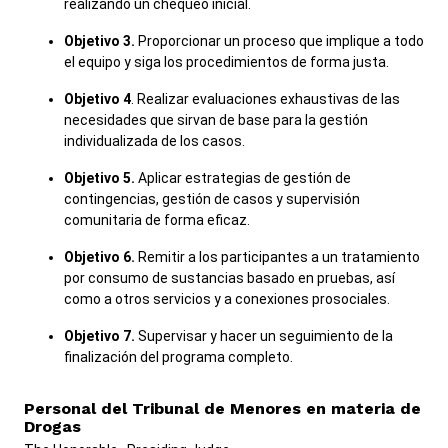
realizando un chequeo inicial.
Objetivo 3.
Proporcionar un proceso que implique a todo
el equipo y siga los procedimientos de forma justa.
Objetivo 4
. Realizar evaluaciones exhaustivas de las
necesidades que sirvan de base para la gestión
individualizada de los casos.
Objetivo 5.
Aplicar estrategias de gestión de
contingencias, gestión de casos y supervisión
comunitaria de forma eficaz.
Objetivo 6.
Remitir a los participantes a un tratamiento
por consumo de sustancias basado en pruebas, así
como a otros servicios y a conexiones prosociales.
Objetivo 7.
Supervisar y hacer un seguimiento de la
finalización del programa completo.
Personal del Tribunal de Menores en materia de
Drogas